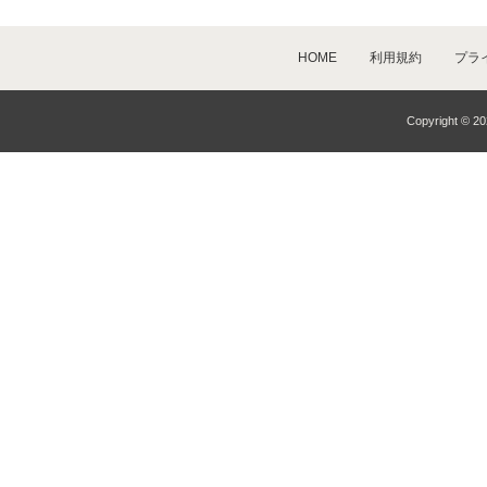
HOME
利用規約
プラ
Copyright © 20